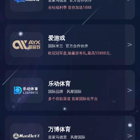
教材专用纸
果袋纸
位置:
首页
/
产品中心
/
教材专用纸
/
教材专用纸
浏览量:
1000
教材专用纸
零售价
0.0