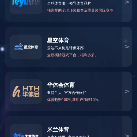
公司新闻
行业资讯
环保公示
在线留言
联系我们
0539-5811617
产品展示
产品分类
产品分类


双胶纸