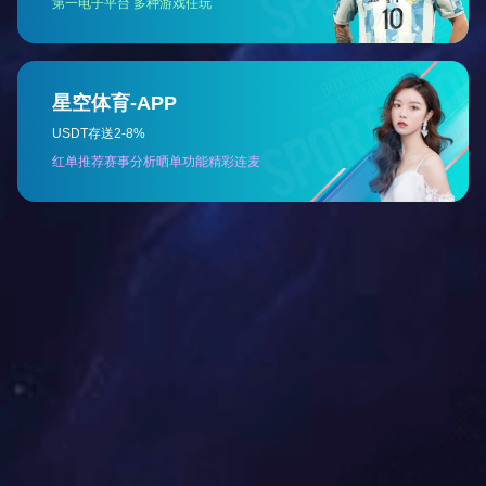
开云网页版登录入口2023年度土壤监测报告
2023年07月25日
开云网页版登录入口2022年度土壤监测报告
2022年09月28日
开云(中国)2021年土壤监测报告
2021年07月27日
开云(中国)2021年土壤监测报告
2021年07月27日
热烈祝贺开云(中国)网站上线！
2021年03月24日
开云(中国)系山东恒联集团控股子公司，地处风光秀丽的沂蒙
山脚下，南靠日东高速与327国道，东临临沂飞机场和京沪高
速，是一家集制浆、造纸、热电、化工为一体的综合型大型企
业，
纸质出版业“变阵”再战数字时代
2021年03月24日
拆分-重组-成立工作室，这是新经典文化今年的动作。首先尝
试的是新经典文化的外国文学事业部，该事业部30多位编辑要
在短时间内重新自由组合成为独立核算、自负盈亏的独立品牌
工作室。
造纸行业筑底弱复苏 企业多元化转型
2021年03月24日
笔者认为造纸行业整体处于筑底弱复苏阶段,需求增长乏力,落
后产能淘汰在华南箱板纸行业较为明显,其他区域和纸种执行
仍有待观察;供需整体仍处于弱平衡中,春节后因补库存部分纸
种阶段性提价有望落实。
集团与上冶人民政府签订费县工业园项目
2021年03月24日
集团与上冶人民政府签订费县工业园项目