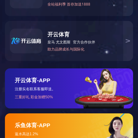
造纸行业筑底弱复苏 企业多元化转型


造纸行业筑底弱复苏 企业多元化转型
造纸行业筑底弱复苏 企业多元
化转型
【概要描述】
笔者认为造纸行业整体处于筑底弱复苏阶段,需
求增长乏力,落后产能淘汰在华南箱板纸行业较为明显,其他区
域和纸种执行仍有待观察;供需整体仍处于弱平衡中,春节后因
补库存部分纸种阶段性提价有望落实。
分类：
行业资讯
作者：
来源：