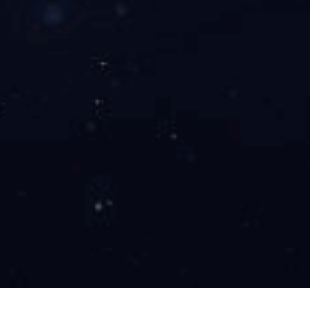
开云(中国)
销售电话：0539-5811617
传 真：0539-5811102
地址：山东省临沂市费县上冶驻地
在线咨询
在线咨询
电话沟通